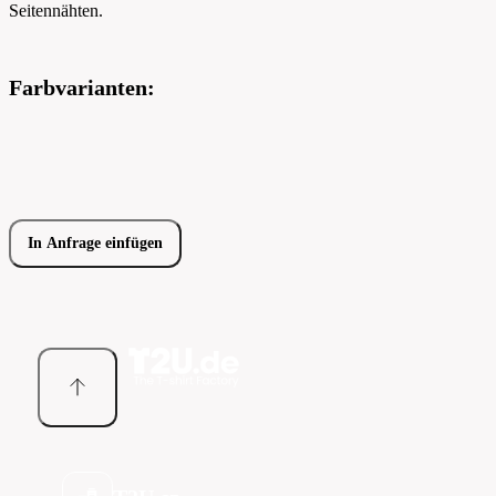
Seitennähten.
Farbvarianten:
In Anfrage einfügen