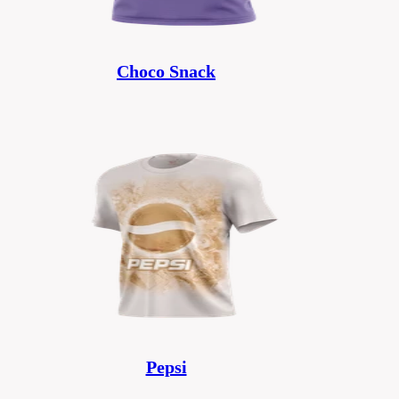
Choco Snack
Pepsi