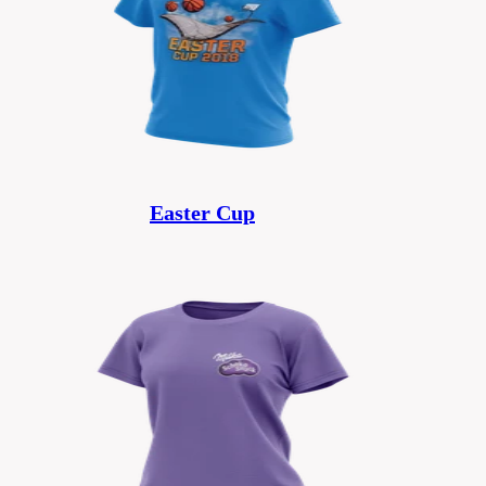
Easter Cup