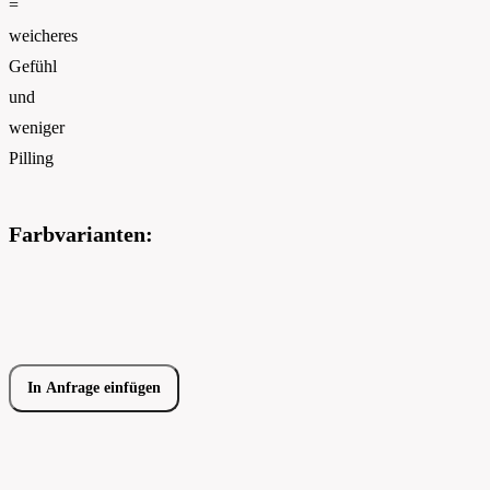
=
weicheres
Gefühl
und
weniger
Pilling
Farbvarianten:
In Anfrage einfügen