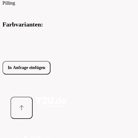
Pilling
Farbvarianten:
In Anfrage einfügen