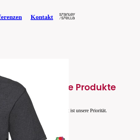
ferenzen
Kontakt
Verwandte Produkte
Ihre Zufriedenheit ist unsere Priorität.