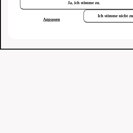
Ja, ich stimme zu.
Ich stimme nicht z
Anpassen