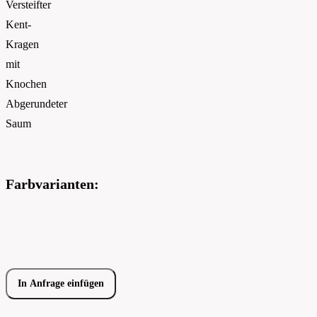
Versteifter
Kent-
Kragen
mit
Knochen
Abgerundeter
Saum
Farbvarianten:
In Anfrage einfügen