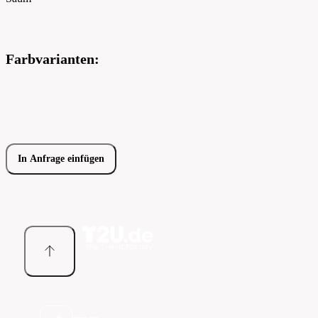
Farbvarianten:
In Anfrage einfügen