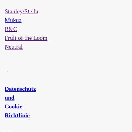
Stanley/Stella
Mukua
B&C
Fruit of the Loom
Neutral
Datenschutz
und
Cookie-
Richtlinie