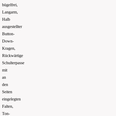
bügelfrei,
Langarm,
Halb
ausgestellter
Button-
Down-
Kragen,
Rückwärtige
Schulterpasse
mit
an
den
Seiten
eingelegten
Falten,
Ton-