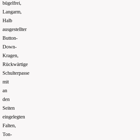
bügelfrei,
Langarm,
Halb
ausgestellter
Button-
Down-
Kragen,
Rückwärtige
Schulterpasse
mit
an
den
Seiten
eingelegten
Falten,
Ton-