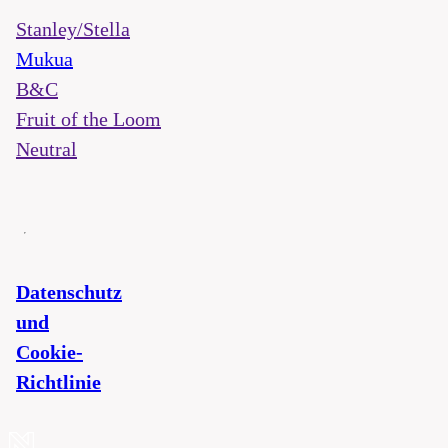
Stanley/Stella
Mukua
B&C
Fruit of the Loom
Neutral
Datenschutz
und
Cookie-
Richtlinie