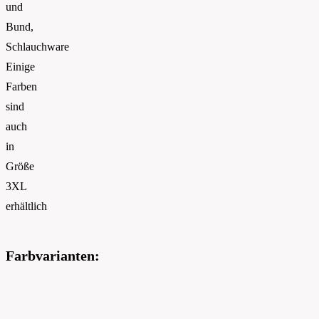
und
Bund,
Schlauchware
Einige
Farben
sind
auch
in
Größe
3XL
erhältlich
Farbvarianten: