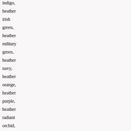
indigo,
heather
irish
green,
heather
military
green,
heather
navy,
heather
orange,
heather
purple,
heather
radiant
orchid,