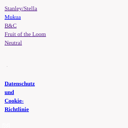
Stanley/Stella
Mukua
B&C
Fruit of the Loom
Neutral
Datenschutz
und
Cookie-
Richtlinie