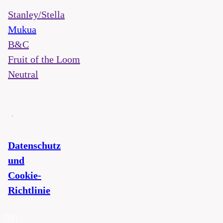
Stanley/Stella
Mukua
B&C
Fruit of the Loom
Neutral
Datenschutz
und
Cookie-
Richtlinie