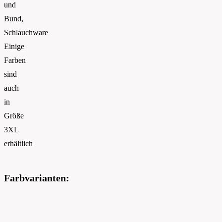
und
Bund,
Schlauchware
Einige
Farben
sind
auch
in
Größe
3XL
erhältlich
Farbvarianten: