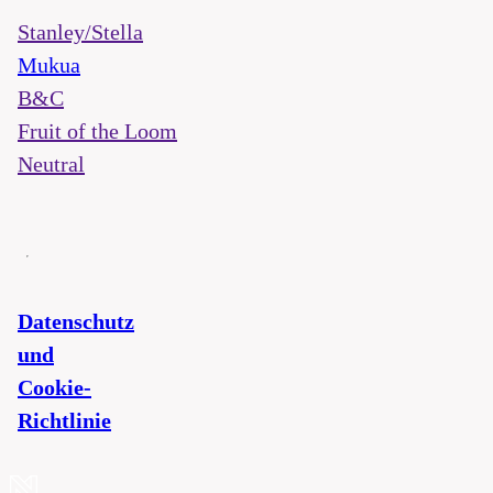
Stanley/Stella
Mukua
B&C
Fruit of the Loom
Neutral
Datenschutz
und
Cookie-
Richtlinie