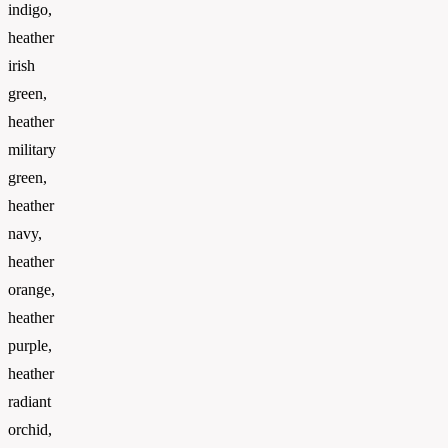
indigo,
heather
irish
green,
heather
military
green,
heather
navy,
heather
orange,
heather
purple,
heather
radiant
orchid,