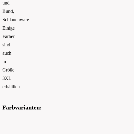
und
Bund,
Schlauchware
Einige
Farben
sind
auch
in
Größe
3XL
erhältlich
Farbvarianten: