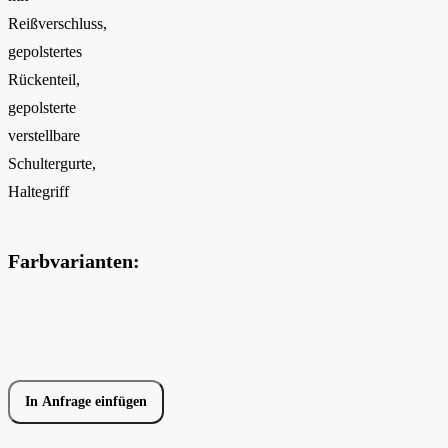
Reißverschluss,
gepolstertes
Rückenteil,
gepolsterte
verstellbare
Schultergurte,
Haltegriff
Farbvarianten:
In Anfrage einfügen