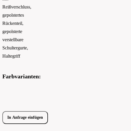
Reißverschluss,
gepolstertes
Rückenteil,
gepolsterte
verstellbare
Schultergurte,
Haltegriff
Farbvarianten:
In Anfrage einfügen