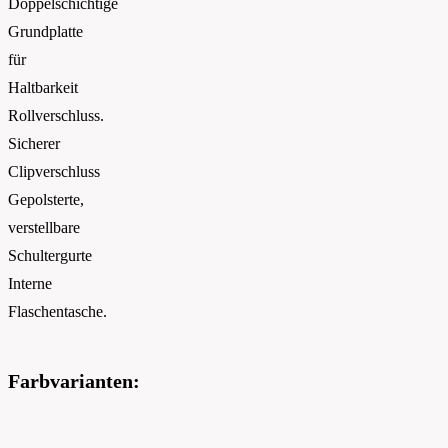
Doppelschichtige
Grundplatte
für
Haltbarkeit
Rollverschluss.
Sicherer
Clipverschluss
Gepolsterte,
verstellbare
Schultergurte
Interne
Flaschentasche.
Farbvarianten: