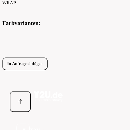
WRAP
Farbvarianten:
In Anfrage einfügen