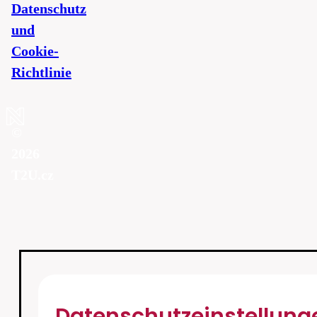
Datenschutz
und
Cookie-
Richtlinie
©
2026
T2U.cz
Datenschutzeinstellung