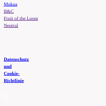
Mukua
B&C
Fruit of the Loom
Neutral
Datenschutz
und
Cookie-
Richtlinie
©