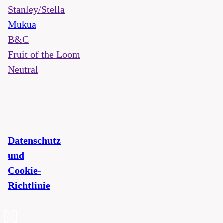
Stanley/Stella
Mukua
B&C
Fruit of the Loom
Neutral
Datenschutz
und
Cookie-
Richtlinie