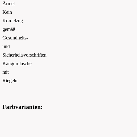
Ärmel
Kein
Kordelzug
gemäß
Gesundheits-
und
Sicherheitsvorschriften
Kängurutasche
mit
Riegeln
Farbvarianten: