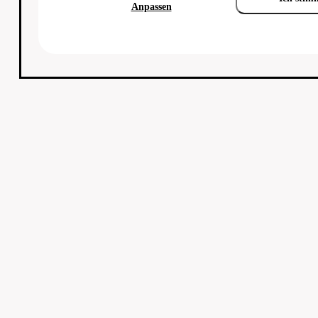
Anpassen