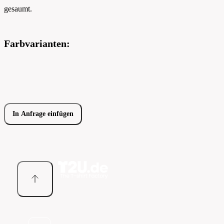
gesaumt.
Farbvarianten:
In Anfrage einfügen