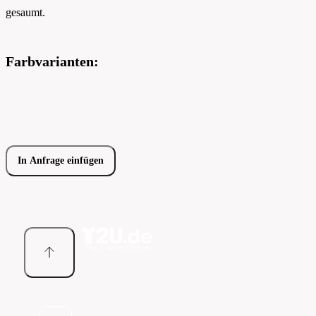
gesaumt.
Farbvarianten:
In Anfrage einfügen