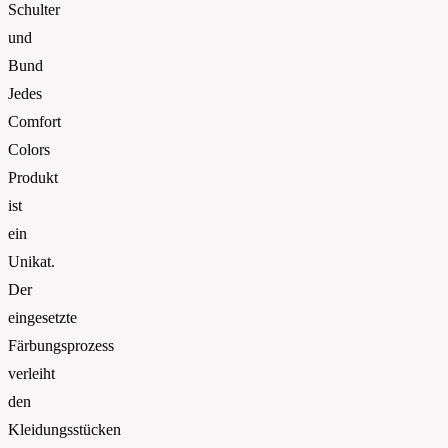
Schulter
und
Bund
Jedes
Comfort
Colors
Produkt
ist
ein
Unikat.
Der
eingesetzte
Färbungsprozess
verleiht
den
Kleidungsstücken