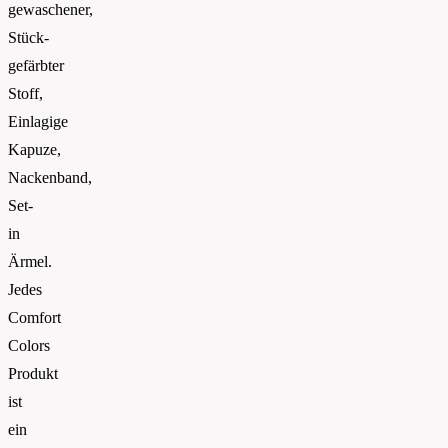
gewaschener,
Stück-
gefärbter
Stoff,
Einlagige
Kapuze,
Nackenband,
Set-
in
Ärmel.
Jedes
Comfort
Colors
Produkt
ist
ein