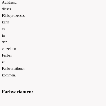
Aufgrund
dieses
Färbeprozesses
kann
es
in
den
einzelnen
Farben
zu
Farbvariationen
kommen.
Farbvarianten: