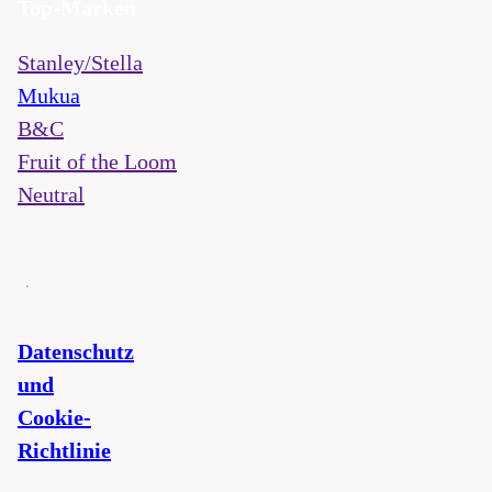
Top-Marken
Stanley/Stella
Mukua
B&C
Fruit of the Loom
Neutral
Datenschutz
und
Cookie-
Richtlinie