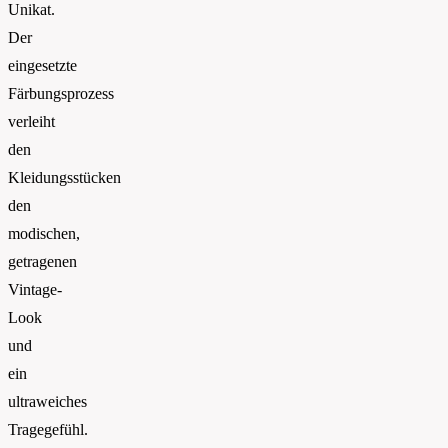
Unikat.
Der
eingesetzte
Färbungsprozess
verleiht
den
Kleidungsstücken
den
modischen,
getragenen
Vintage-
Look
und
ein
ultraweiches
Tragegefühl.