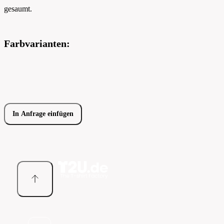
gesaumt.
Farbvarianten:
In Anfrage einfügen