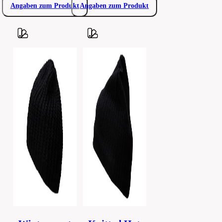
Angaben zum Produkt
Angaben zum Produkt