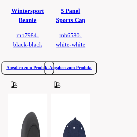
Wintersport
5 Panel
Beanie
Sports Cap
mb7984-
mb6580-
black-black
white-white
Angaben zum Produkt
Angaben zum Produkt