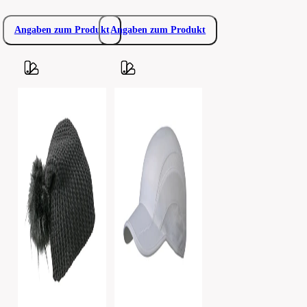
Angaben zum Produkt
Angaben zum Produkt