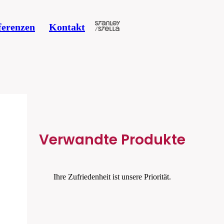
ferenzen
Kontakt
Verwandte Produkte
Ihre Zufriedenheit ist unsere Priorität.