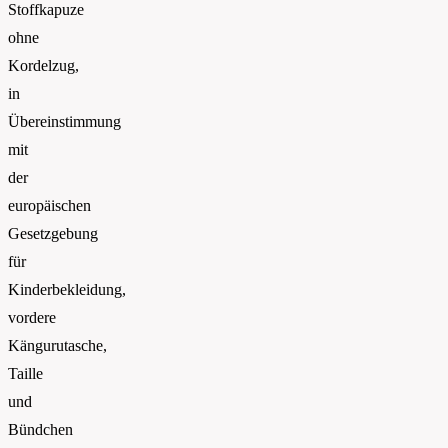
Stoffkapuze
ohne
Kordelzug,
in
Übereinstimmung
mit
der
europäischen
Gesetzgebung
für
Kinderbekleidung,
vordere
Kängurutasche,
Taille
und
Bündchen