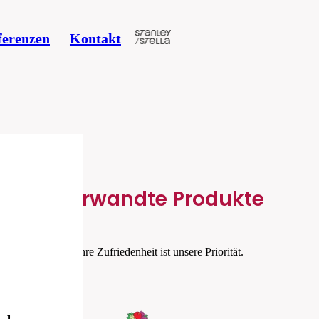
ferenzen
Kontakt
Verwandte Produkte
Ihre Zufriedenheit ist unsere Priorität.