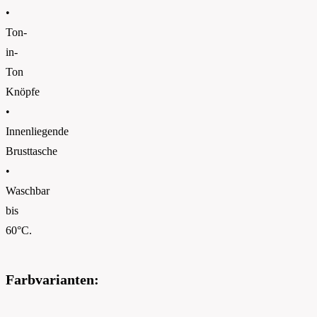
•
Ton-
in-
Ton
Knöpfe
•
Innenliegende
Brusttasche
•
Waschbar
bis
60°C.
Farbvarianten: