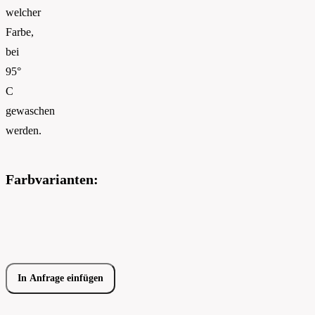
welcher
Farbe,
bei
95°
C
gewaschen
werden.
Farbvarianten:
In Anfrage einfügen