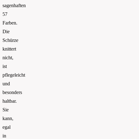
sagenhaften
57
Farben.
Die
Schürze
knittert
nicht,
ist
pflegeleicht
und
besonders
haltbar.
Sie
kann,
egal
in