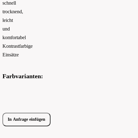
schnell
trocknend,
leicht
und
komfortabel
Kontrastfarbige
Einsätze
Farbvarianten:
In Anfrage einfügen