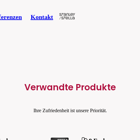
ferenzen
Kontakt
Verwandte Produkte
Ihre Zufriedenheit ist unsere Priorität.