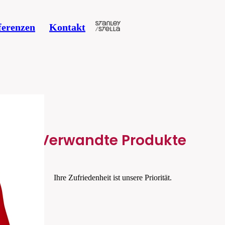
ferenzen
Kontakt
Verwandte Produkte
Ihre Zufriedenheit ist unsere Priorität.