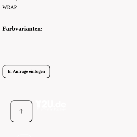
WRAP
Farbvarianten:
In Anfrage einfügen