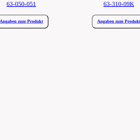
63-050-051
63-310-09K
Angaben zum Produkt
Angaben zum Produk