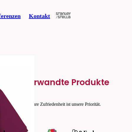
ferenzen
Kontakt
Verwandte Produkte
Ihre Zufriedenheit ist unsere Priorität.