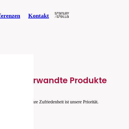
ferenzen
Kontakt
Verwandte Produkte
Ihre Zufriedenheit ist unsere Priorität.