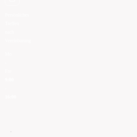
Persönliches
Treffen
nach
Vereinbarung
Mo
-
Fre
9:00
-
16:00