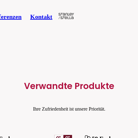
ferenzen
Kontakt
Verwandte Produkte
Ihre Zufriedenheit ist unsere Priorität.