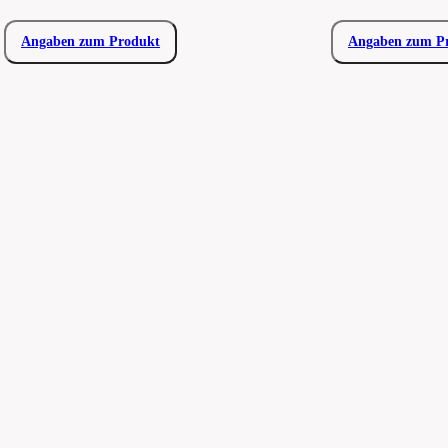
Angaben zum Produkt
Angaben zum P