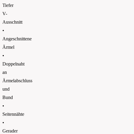
Tiefer
V-
Ausschnitt
•
Angeschnittene
Ärmel
•
Doppelnaht
an
Ärmelabschluss
und
Bund
•
Seitennähte
•
Gerader