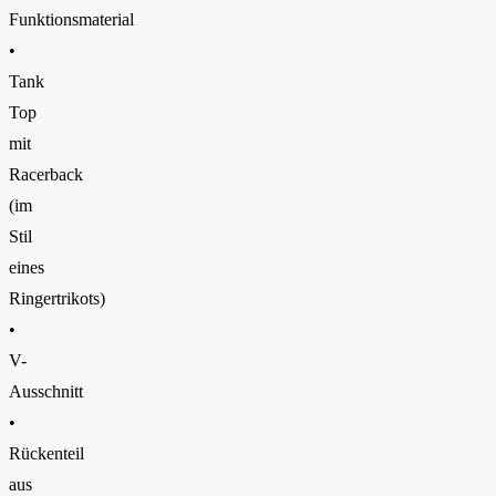
Funktionsmaterial
•
Tank
Top
mit
Racerback
(im
Stil
eines
Ringertrikots)
•
V-
Ausschnitt
•
Rückenteil
aus