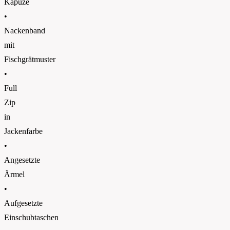
Kapuze
•
Nackenband
mit
Fischgrätmuster
•
Full
Zip
in
Jackenfarbe
•
Angesetzte
Ärmel
•
Aufgesetzte
Einschubtaschen