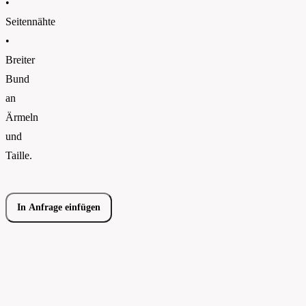
•
Seitennähte
•
Breiter
Bund
an
Ärmeln
und
Taille.
In Anfrage einfügen