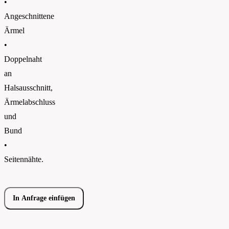
•
Angeschnittene
Ärmel
•
Doppelnaht
an
Halsausschnitt,
Ärmelabschluss
und
Bund
•
Seitennähte.
In Anfrage einfügen