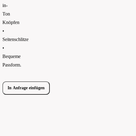
in-
Ton
Knöpfen
•
Seitenschlitze
•
Bequeme
Passform.
In Anfrage einfügen