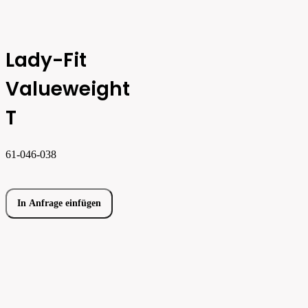
Lady-Fit
Valueweight
T
61-046-038
In Anfrage einfügen